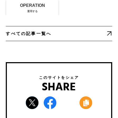
OPERATION
運用する
すべての記事一覧へ
このサイトをシェア
SHARE