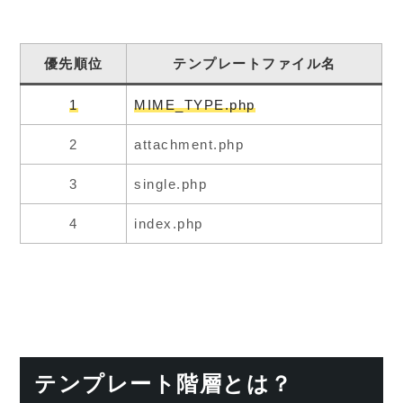
優先順位
テンプレートファイル名
1
MIME_TYPE.php
2
attachment.php
3
single.php
4
index.php
テンプレート階層とは？