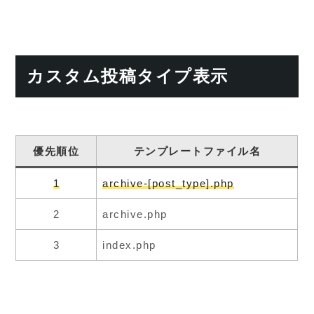
カスタム投稿タイプ表示
優先順位
テンプレートファイル名
1
archive-[post_type].php
2
archive.php
3
index.php