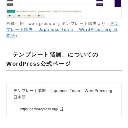
画像引用：wordpress.org テンプレート階層より（
テン
プレート階層 – Japanese Team – WordPress.org 日
本語
）
「テンプレート階層」についての
WordPress公式ページ
テンプレート階層 – Japanese Team – WordPress.org
日本語
https://ja.wordpress.org/