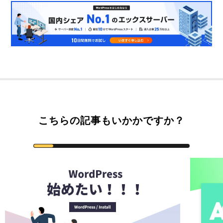
こちらの記事もいかかですか？