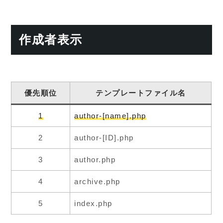
作成者表示
優先順位
テンプレートファイル名
1
author-[name].php
2
author-[ID].php
3
author.php
4
archive.php
5
index.php