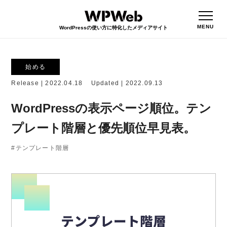
始める
Release |
2022.04.18
Updated |
2022.09.13
WordPressの表示ページ順位。テン
プレート階層と優先順位早見表。
テンプレート階層