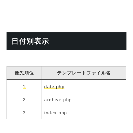
日付別表示
優先順位
テンプレートファイル名
1
date.php
2
archive.php
3
index.php