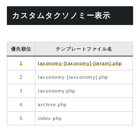
カスタムタクソノミー表示
優先順位
テンプレートファイル名
1
taxonomy-[taxonomy]-[teram].php
2
taxsonomy-[taxsonomy].php
3
taxsonomy.php
4
archive.php
5
index.php