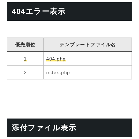
404エラー表示
優先順位
テンプレートファイル名
1
404.php
2
index.php
添付ファイル表示