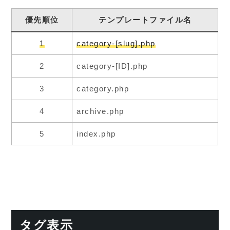
優先順位
テンプレートファイル名
1
category-[slug].php
2
category-[ID].php
3
category.php
4
archive.php
5
index.php
タグ表示