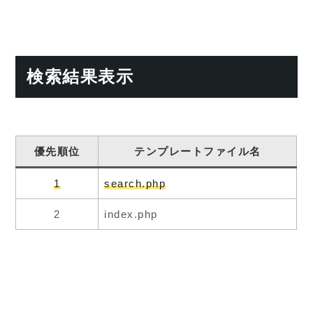
検索結果表示
優先順位
テンプレートファイル名
1
search.php
2
index.php