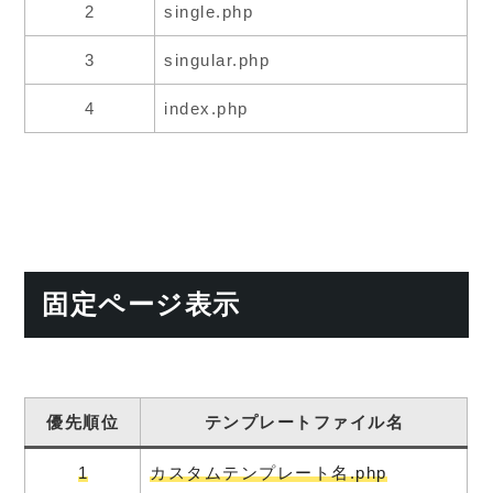
2
single.php
3
singular.php
4
index.php
固定ページ表示
優先順位
テンプレートファイル名
1
カスタムテンプレート名.php