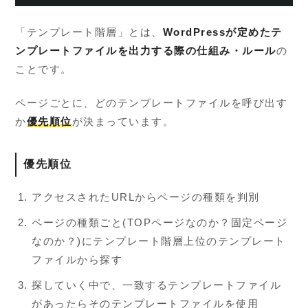
「テンプレート階層」とは、
WordPressが定めたテ
ンプレートファイルを出力する際の仕組み・ルール
の
ことです。
ページごとに、どのテンプレートファイルを呼び出す
か
優先順位
が決まっています。
優先順位
アクセスされたURLからページの種類を判別
ページの種類ごと(TOPページなのか？固定ページ
なのか？)にテンプレート階層上位のテンプレート
ファイルから探す
探していく中で、一致するテンプレートファイル
があったらそのテンプレートファイルを使用