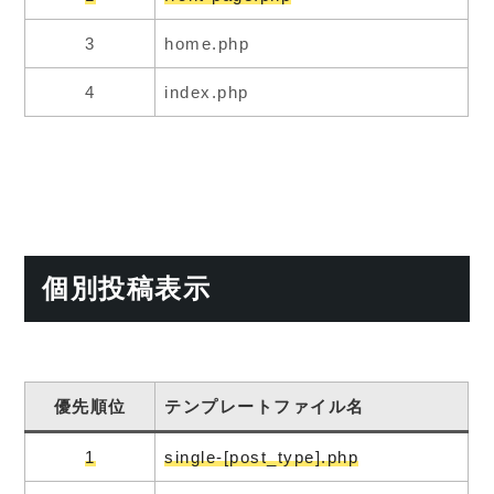
3
home.php
4
index.php
個別投稿表示
優先順位
テンプレートファイル名
1
single-[post_type].php