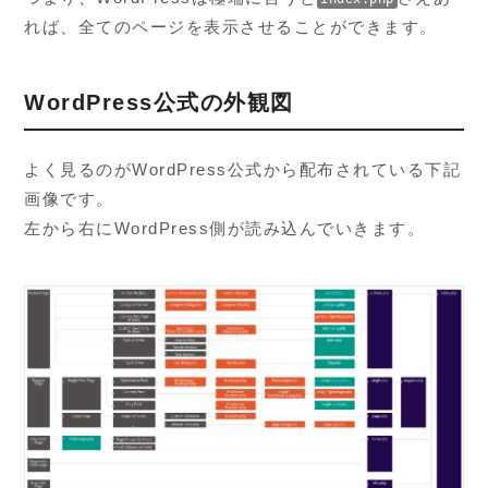
れば、全てのページを表示させることができます。
WordPress公式の外観図
よく見るのがWordPress公式から配布されている下記
画像です。
左から右にWordPress側が読み込んでいきます。