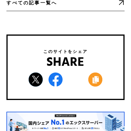
すべての記事一覧へ
このサイトをシェア
SHARE