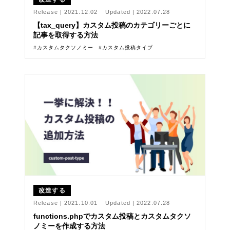
Release |
2021.12.02
Updated |
2022.07.28
【tax_query】カスタム投稿のカテゴリーごとに
記事を取得する方法
カスタムタクソノミー
カスタム投稿タイプ
改造する
Release |
2021.10.01
Updated |
2022.07.28
functions.phpでカスタム投稿とカスタムタクソ
ノミーを作成する方法