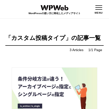
「カスタム投稿タイプ」の記事一覧
3
Articles
1
/
1
Page