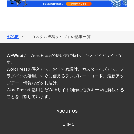
HOME
「カスタム投稿タイプ」の記事一覧
WPWeb
は、WordPressの使い方に特化したメディアサイトで
す。
WordPressの導入方法、おすすめ設計、カスタマイズ方法、プ
ラグインの活用、すぐに使えるテンプレートコード、最新アッ
プデート情報などをお届け。
WordPressを活用したWebサイト制作の悩みを一挙に解決する
ことを目指しています。
ABOUT US
TERMS