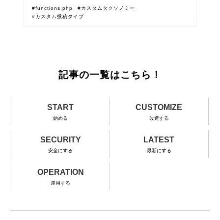
functions.php
カスタムタクソノミー
カスタム投稿タイプ
記事の一覧はこちら！
START
CUSTOMIZE
始める
改造する
SECURITY
LATEST
安全にする
最新にする
OPERATION
運用する